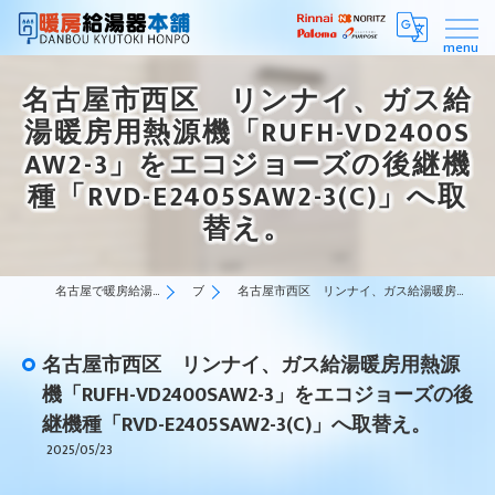
名古屋市西区 リンナイ、ガス給
湯暖房用熱源機「RUFH-VD2400S
AW2-3」をエコジョーズの後継機
種「RVD-E2405SAW2-3(C)」へ取
替え。
名古屋で暖房給湯器はスピーディーな対応の暖房給湯器本舗
ブログ
名古屋市西区 リンナイ、ガス給湯暖房用熱源機「RUFH-VD2400SAW2-3」をエコジョーズの後継機種「RVD-E2405SAW2-3(C)」へ取替え。
名古屋市西区 リンナイ、ガス給湯暖房用熱源
機「RUFH-VD2400SAW2-3」をエコジョーズの後
継機種「RVD-E2405SAW2-3(C)」へ取替え。
2025/05/23