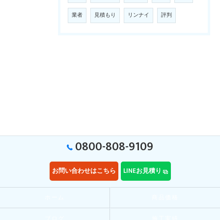
業者
見積もり
リンナイ
評判
0800-808-9109
お問い合わせはこちら
LINEお見積り
ホーム
商品価格
ブログ
施工実績