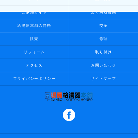
ご依頼ガイド
よくある質問
給湯器本舗の特徴
交換
販売
修理
リフォーム
取り付け
アクセス
お問い合わせ
プライバシーポリシー
サイトマップ