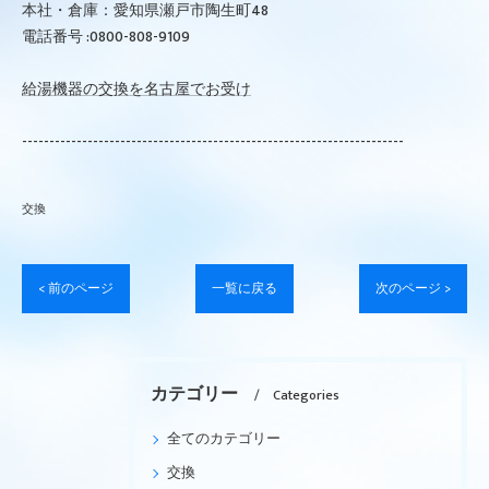
本社・倉庫：愛知県瀬戸市陶生町48
電話番号 :0800-808-9109
給湯機器の交換を名古屋でお受け
----------------------------------------------------------------------
交換
< 前のページ
一覧に戻る
次のページ >
カテゴリー
Categories
全てのカテゴリー
交換