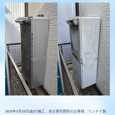
2025年5月23日(金)の施工。名古屋市西区のお客様、リンナイ製、