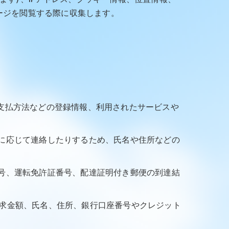
ージを閲覧する際に収集します。
、支払方法などの登録情報、利用されたサービスや
要に応じて連絡したりするため、氏名や住所などの
番号、運転免許証番号、配達証明付き郵便の到達結
請求金額、氏名、住所、銀行口座番号やクレジット