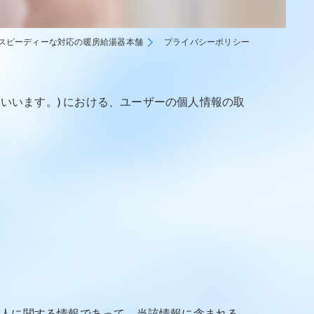
スピーディーな対応の暖房給湯器本舗
プライバシーポリシー
といいます。) における、ユーザーの個人情報の取