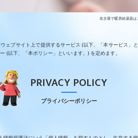
名古屋で暖房給湯器は
、本ウェブサイト上で提供するサービス (以下、「本サービス」
 (以下、「本ポリシー」といいます。) を定めます。
PRIVACY POLICY
プライバシーポリシー