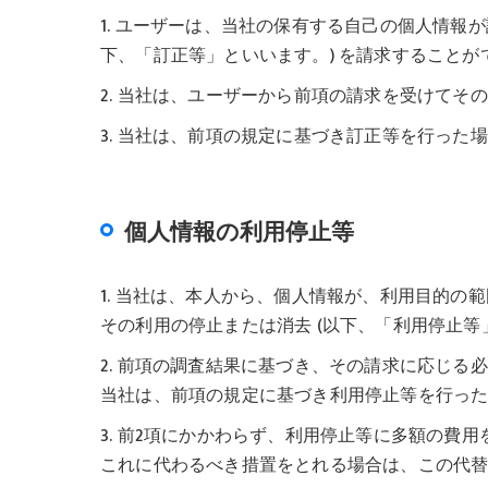
1. ユーザーは、当社の保有する自己の個人情報
下、「訂正等」といいます。) を請求することが
2. 当社は、ユーザーから前項の請求を受けて
3. 当社は、前項の規定に基づき訂正等を行っ
個人情報の利用停止等
1. 当社は、本人から、個人情報が、利用目的
その利用の停止または消去 (以下、「利用停止等
2. 前項の調査結果に基づき、その請求に応じ
当社は、前項の規定に基づき利用停止等を行っ
3. 前2項にかかわらず、利用停止等に多額の
これに代わるべき措置をとれる場合は、この代