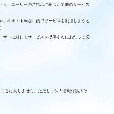
せたり、ユーザーのご指示に基づいて他のサービス
ーや、不正・不当な目的でサービスを利用しようと
的
ユーザーに対してサービスを提供するにあたって必
ることはありません。ただし，個人情報保護法そ