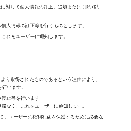
に対して個人情報の訂正、追加または削除 (以
該個人情報の訂正等を行うものとします。
、これをユーザーに通知します。
により取得されたものであるという理由により、
を行います。
用停止等を行います。
遅滞なく、これをユーザーに通知します。
って、ユーザーの権利利益を保護するために必要な