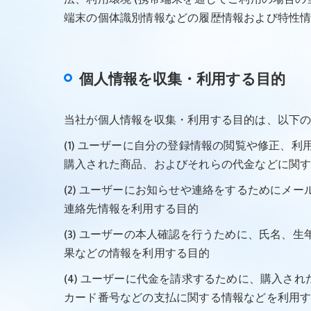
端末の個体識別情報などの履歴情報および特性
個人情報を収集・利用する目的
当社が個人情報を収集・利用する目的は、以下
(1) ユーザーに自分の登録情報の閲覧や修正
購入された商品、およびそれらの代金などに関
(2) ユーザーにお知らせや連絡をするために
連絡先情報を利用する目的
(3) ユーザーの本人確認を行うために、氏名
果などの情報を利用する目的
(4) ユーザーに代金を請求するために、購入
カード番号などの支払に関する情報などを利用