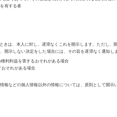
任を有する者
れたときは、本人に対し、遅滞なくこれを開示します。ただし、
り、開示しない決定をした場合には、その旨を遅滞なく通知し
他の権利利益を害するおそれがある場合
ぼすおそれがある場合
特性情報などの個人情報以外の情報については、原則として開示