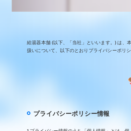
給湯器本舗 (以下、「当社」といいます。) は
扱いについて、以下のとおりプライバシーポリシー
プライバシーポリシー情報