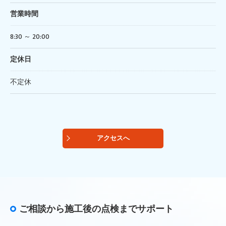
営業時間
8:30 ～ 20:00
定休日
不定休
アクセスへ
ご相談から施工後の点検までサポート