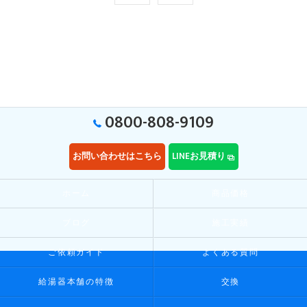
0800-808-9109
お問い合わせはこちら
LINEお見積り
ホーム
商品価格
ブログ
施工実績
ご依頼ガイド
よくある質問
給湯器本舗の特徴
交換