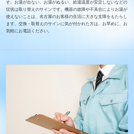
す。お湯が出ない、お湯がぬるい、給湯温度が安定しないなどの
症状は取り替えのサインです。機器の故障や不具合によりお湯が
使えないことは、名古屋のお客様の生活に大きな支障をもたらし
ます。交換・取替えのサインに気が付かれた方は、お早めに、お
気軽にお電話ください。