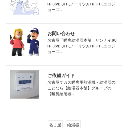
FH-,RVD-,HT-,ノーリツ,GTH-,FT-,エコジ
ョーズ…
お問い合わせ
名古屋「暖房給湯器本舗」リンナイ,RU
FH-,RVD-,HT-,ノーリツ,GTH-,FT-,エコジ
ョーズ…
ご依頼ガイド
名古屋でガス暖房用熱源機・給湯器の
ことなら【給湯器本舗】グループの
【暖房給湯器…
名古屋
給湯器