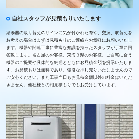
自社スタッフが見積もりいたします
給湯器の取り替えのサインに気が付かれた際や、交換、取替えを
お考えの場合はまずは見積もりのご連絡をお気軽にお願いいたし
ます。機器や関連工事に豊富な知識を持ったスタッフが丁寧に回
答致します。名古屋のお客様、東海３県のお客様、ご自宅に合う
機器のご提案や具体的な納期とともにお見積金額を提示いたしま
す。お見積もりは無料であり、強引な押し売りいたしませんので
ご安心ください。また工事当日もお見積金額以外の料金はいただ
きません。他社様との相見積もりでもお受けしています。