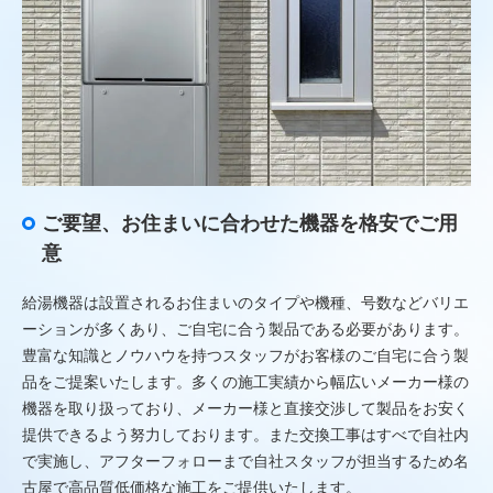
ご要望、お住まいに合わせた機器を格安でご用
意
給湯機器は設置されるお住まいのタイプや機種、号数などバリエ
ーションが多くあり、ご自宅に合う製品である必要があります。
豊富な知識とノウハウを持つスタッフがお客様のご自宅に合う製
品をご提案いたします。多くの施工実績から幅広いメーカー様の
機器を取り扱っており、メーカー様と直接交渉して製品をお安く
提供できるよう努力しております。また交換工事はすべで自社内
で実施し、アフターフォローまで自社スタッフが担当するため名
古屋で高品質低価格な施工をご提供いたします。