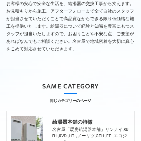
お客様の安心で安全な生活を、給湯器の交換工事から支えます。
お見積もりから施工、アフターフォローまで全て自社のスタッフ
が担当させていただくことで高品質ながらできる限り低価格な施
工を提供いたします。給湯器について経験と知識を豊富にもつス
タッフが担当いたしますので、お困りごとや不安な点、ご要望が
あればなんでもご相談ください。名古屋で地域密着を大切に真心
をこめて対応させていただきます。
SAME CATEGORY
同じカテゴリーのページ
給湯器本舗の特徴
名古屋「暖房給湯器本舗」リンナイ,RU
FH-,RVD-,HT-,ノーリツ,GTH-,FT-,エコジ