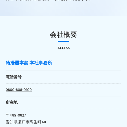
会社概要
ACCESS
給湯器本舗 本社事務所
電話番号
0800-808-9109
所在地
〒489-0827
愛知県瀬戸市陶生町48