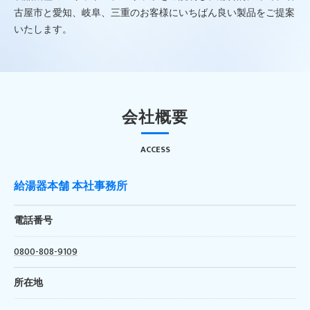
古屋市と愛知、岐阜、三重のお客様にいちばん良い製品をご提案
いたします。
会社概要
ACCESS
給湯器本舗 本社事務所
電話番号
0800-808-9109
所在地