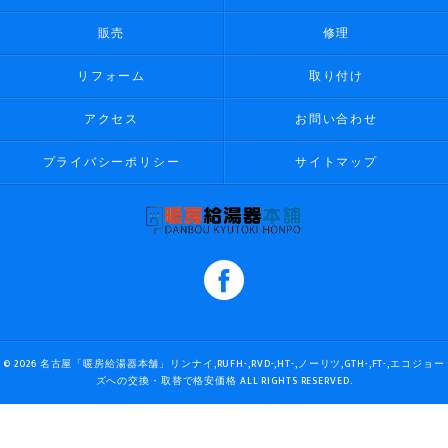
販売
修理
リフォーム
取り付け
アクセス
お問い合わせ
プライバシーポリシー
サイトマップ
© 2026 名古屋「暖房給湯器本舗」リンナイ,RUFH-,RVD-,HT-,ノーリツ,GTH-,FT-,エコジョー
ズへの交換・取替で格安価格 ALL RIGHTS RESERVED.