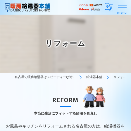
リフォーム
名古屋で暖房給湯器はスピーディーな対応の暖房給湯器本舗
給湯器本舗の特徴
リフォーム
REFORM
本当に生活にフィットする給湯を見直し
お風呂やキッチンをリフォームされる名古屋の方は、給湯機器を