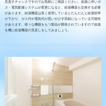
見直すチャンスですのでお気軽にご相談ください。改築に伴いガ
ス・電気配備システムが変更になると、給湯機器も交換する必要
があります。給湯機器は長く使用しているとだんだんと給湯効率
が下がり、ガス代や電気代が思いがけず高額になっている可能性
があります。様々な機能をもつ製品が開発されていますので改築
を機に給湯機器の見直しをしてみましょう。