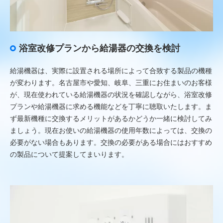
浴室改修プランから給湯器の交換を検討
給湯機器は、実際に設置される場所によって合致する製品の機種
が変わります。名古屋市や愛知、岐阜、三重にお住まいのお客様
が、現在使われている給湯機器の状況を確認しながら、浴室改修
プランや給湯機器に求める機能などを丁寧に聴取いたします。ま
ず最新機種に交換するメリットがあるかどうか一緒に検討してみ
ましょう。現在お使いの給湯機器の使用年数によっては、交換の
必要がない場合もあります。交換の必要がある場合にはおすすめ
の製品について提案してまいります。