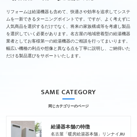
リフォームは給湯機器も含めて、快適さや効率を追求してシステ
ムを一新できるターニングポイントです。ですが、よく考えずに
人気商品を選択するだけでなく、将来の家族構成等を考慮し製品
を選択していく必要があります。名古屋の地域密着型の給湯機器
業者としてお客様第一の給湯機器のご相談を行ってまいります。
幅広い機種の利点や想像と異なる点を丁寧に説明し、ご納得いた
だける製品選びをサポートいたします。
SAME CATEGORY
同じカテゴリーのページ
給湯器本舗の特徴
名古屋「暖房給湯器本舗」リンナイ,RU