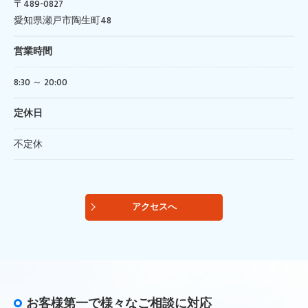
〒489-0827
愛知県瀬戸市陶生町48
営業時間
8:30 ～ 20:00
定休日
不定休
アクセスへ
お客様第一で様々なご相談に対応