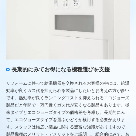
長期的にみてお得になる機種選びを支援
リフォームに伴って給湯機器を交換されるお客様の中には、給湯
効率が良くガス代を抑えられる製品にしたいとお考えの方が多い
です。熱効率が良くランニングコストを抑えられるエコジョーズ
製品だと年間で一万円近くガス代が安くなる製品もあります。従
来タイプとエコジョーズタイプの価格差を考慮し、長期的にみ
て、エコジョーズタイプを選ぶかどうか検討する必要がありま
す。スタッフは幅広い製品に関する豊富な知識がありますので、
製品機種のメリット・デメリットをご説明し、総合的にみて、名