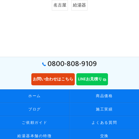
名古屋
給湯器
0800-808-9109
お問い合わせはこちら
LINEお見積り
ホーム
商品価格
ブログ
施工実績
ご依頼ガイド
よくある質問
給湯器本舗の特徴
交換