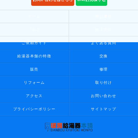
ホーム
商品価格
ブログ
施工実績
ご依頼ガイド
よくある質問
給湯器本舗の特徴
交換
販売
修理
リフォーム
取り付け
アクセス
お問い合わせ
プライバシーポリシー
サイトマップ