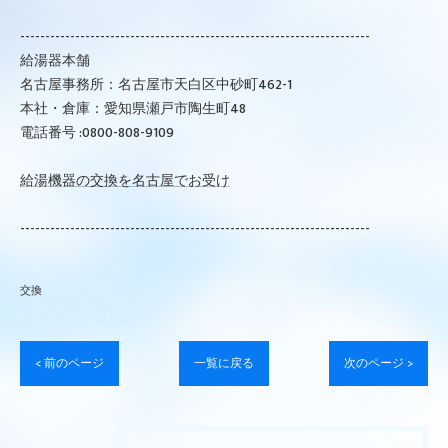
----------------------------------------------------------------------
給湯器本舗
名古屋事務所：名古屋市天白区中砂町462-1
本社・倉庫：愛知県瀬戸市陶生町48
電話番号 :0800-808-9109
給湯機器の交換を名古屋でお受け
----------------------------------------------------------------------
交換
< 前のページ
一覧に戻る
次のページ >