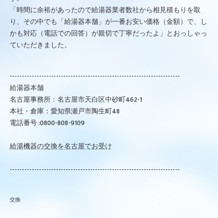
「時間に余裕があったので給湯器業者数社から相見積もりを取
り、その中でも「給湯器本舗」が一番お安い価格（金額）で、し
かも対応（電話での回答）が親切で丁寧だったよ」とおっしゃっ
ていただきました。
----------------------------------------------------------------------
給湯器本舗
名古屋事務所：名古屋市天白区中砂町462-1
本社・倉庫：愛知県瀬戸市陶生町48
電話番号 :0800-808-9109
給湯機器の交換を名古屋でお受け
----------------------------------------------------------------------
交換