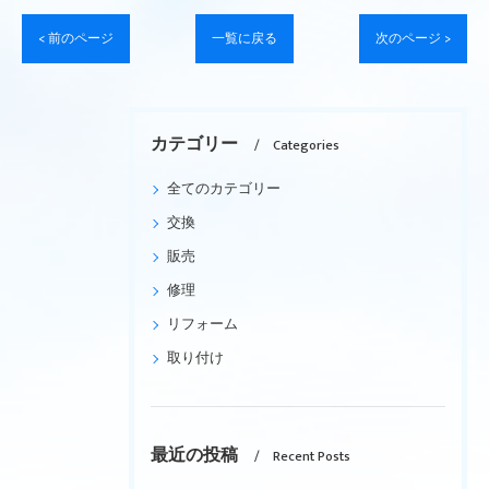
< 前のページ
一覧に戻る
次のページ >
カテゴリー
Categories
全てのカテゴリー
交換
販売
修理
リフォーム
取り付け
最近の投稿
Recent Posts