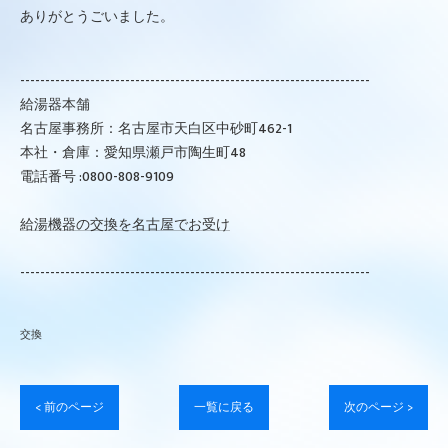
ありがとうごいました。
----------------------------------------------------------------------
給湯器本舗
名古屋事務所：名古屋市天白区中砂町462-1
本社・倉庫：愛知県瀬戸市陶生町48
電話番号 :0800-808-9109
給湯機器の交換を名古屋でお受け
----------------------------------------------------------------------
交換
< 前のページ
一覧に戻る
次のページ >