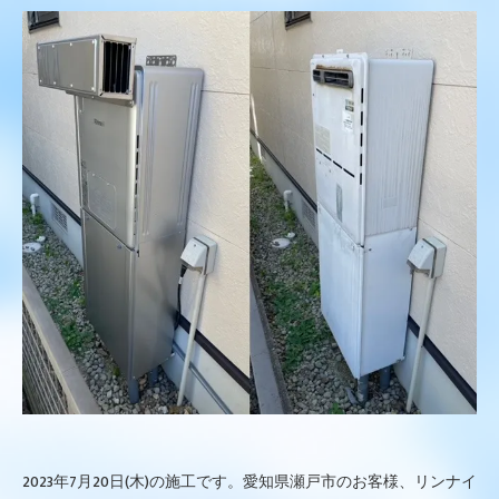
2023年7月20日(木)の施工です。愛知県瀬戸市のお客様、リンナイ