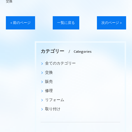
交換
< 前のページ
一覧に戻る
次のページ >
カテゴリー
Categories
全てのカテゴリー
交換
販売
修理
リフォーム
取り付け