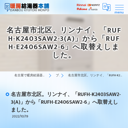
名古屋市北区。リンナイ、「RUF
H-K2403SAW2-3(A)」から「RUF
H-E2406SAW2-6」へ取替えしま
した。
名古屋で暖房給湯器はスピーディーな対応の暖房給湯器本舗
ブログ
名古屋市北区。リンナイ、「RUFH-K2403SAW2-3(A)」から「RUFH-E2406SAW2-6」へ取替えしました。
名古屋市北区。リンナイ、「RUFH-K2403SAW2-
3(A)」から「RUFH-E2406SAW2-6」へ取替えし
ました。
2022/10/19