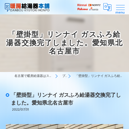
「壁掛型」リンナイ ガスふろ給
湯器交換完了しました。愛知県北
名古屋市
名古屋で暖房給湯器はスピーディーな対応の暖房給湯器本舗
ブログ
「壁掛型」リンナイ ガスふろ給湯器交換完了しました。愛知県北名古屋市
「壁掛型」リンナイ ガスふろ給湯器交換完了し
ました。愛知県北名古屋市
2022/07/31