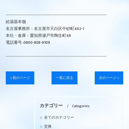
----------------------------------------------------------------------
給湯器本舗
名古屋事務所：名古屋市天白区中砂町462-1
本社・倉庫：愛知県瀬戸市陶生町48
電話番号 :0800-808-9109
----------------------------------------------------------------------
< 前のページ
一覧に戻る
次のページ >
カテゴリー
Categories
全てのカテゴリー
交換