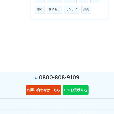
業者
見積もり
リンナイ
評判
0800-808-9109
お問い合わせはこちら
LINEお見積り
ホーム
商品価格