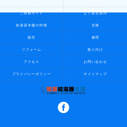
ブログ
施工実績
ご依頼ガイド
よくある質問
給湯器本舗の特徴
交換
販売
修理
リフォーム
取り付け
アクセス
お問い合わせ
プライバシーポリシー
サイトマップ