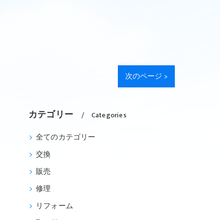
次のページ >
カテゴリー
Categories
全てのカテゴリー
交換
販売
修理
リフォーム