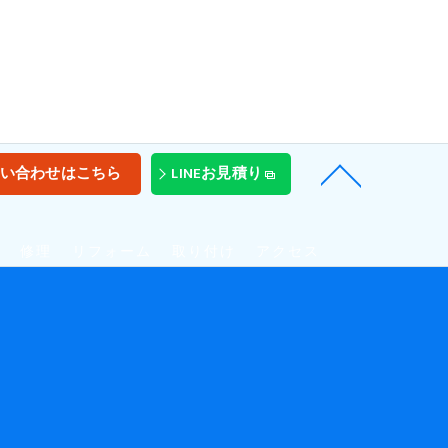
い合わせはこちら
LINEお見積り
修理
リフォーム
取り付け
アクセス