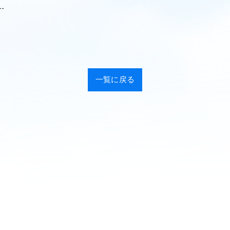
--
一覧に戻る