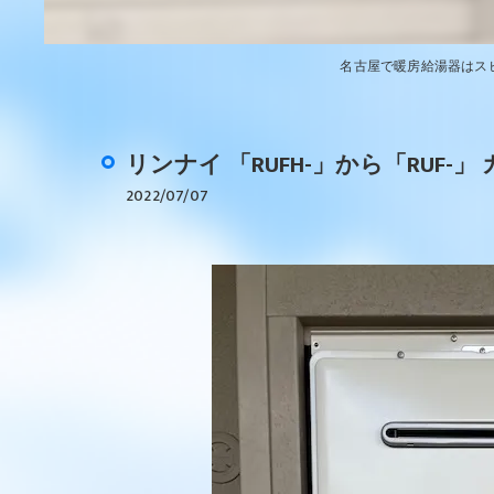
名古屋で暖房給湯器はス
リンナイ 「RUFH-」から「RU
2022/07/07