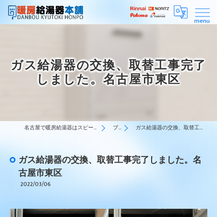
ガス給湯器の交換、取替工事完了
しました。名古屋市東区
名古屋で暖房給湯器はスピーディーな対応の暖房給湯器本舗
ブログ
ガス給湯器の交換、取替工事完了しました。名古屋市東区
ガス給湯器の交換、取替工事完了しました。名
古屋市東区
2022/03/06