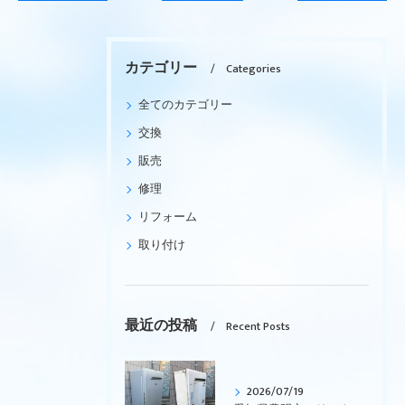
カテゴリー
Categories
全てのカテゴリー
交換
販売
修理
リフォーム
取り付け
最近の投稿
Recent Posts
2026/07/19