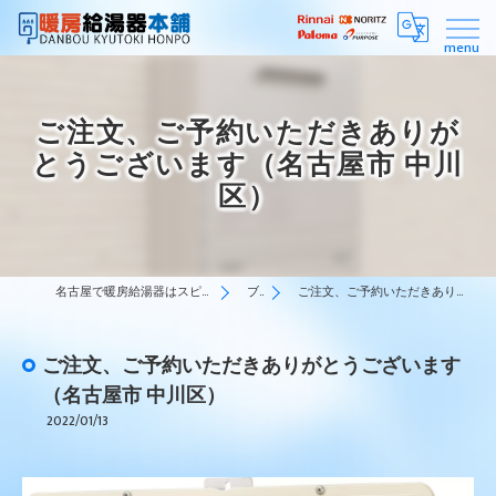
ご注文、ご予約いただきありが
とうございます（名古屋市 中川
区）
名古屋で暖房給湯器はスピーディーな対応の暖房給湯器本舗
ブログ
ご注文、ご予約いただきありがとうございます（名古屋市 中川区）
ご注文、ご予約いただきありがとうございます
（名古屋市 中川区）
2022/01/13