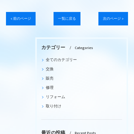
< 前のページ
一覧に戻る
次のページ >
カテゴリー
Categories
全てのカテゴリー
交換
販売
修理
リフォーム
取り付け
最近の投稿
Recent Posts