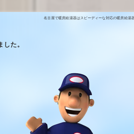
名古屋で暖房給湯器はスピーディーな対応の暖房給湯
ました。