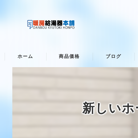
ホーム
商品価格
ブログ
新しいホ