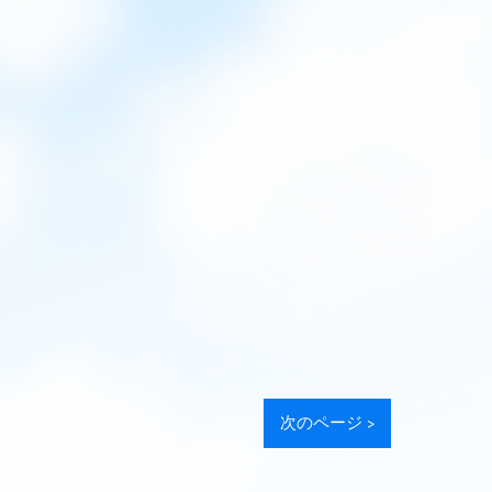
次のページ >