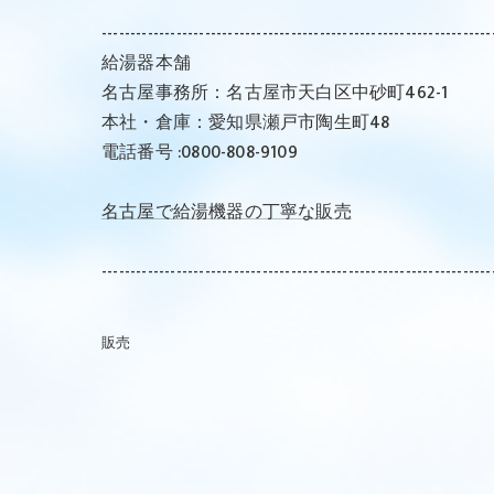
--------------------------------------------------------------------
給湯器本舗
名古屋事務所：名古屋市天白区中砂町462-1
本社・倉庫：愛知県瀬戸市陶生町48
電話番号 :0800-808-9109
名古屋で給湯機器の丁寧な販売
--------------------------------------------------------------------
販売