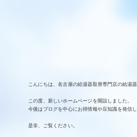
こんにちは、名古屋の給湯器取替専門店の給湯
この度、新しいホームページを開設しました。
今後はブログを中心にお得情報や豆知識を発信
是非、ご覧ください。