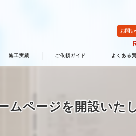
お問い
施工実績
ご依頼ガイド
よくある
ームページを開設いた