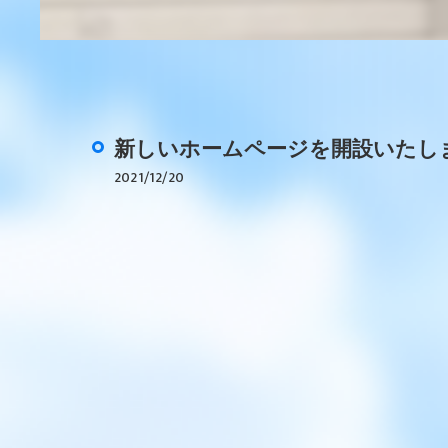
新しいホームページを開設いたし
2021/12/20