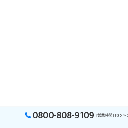
0800-808-9109
[営業時間] 8:30 〜 